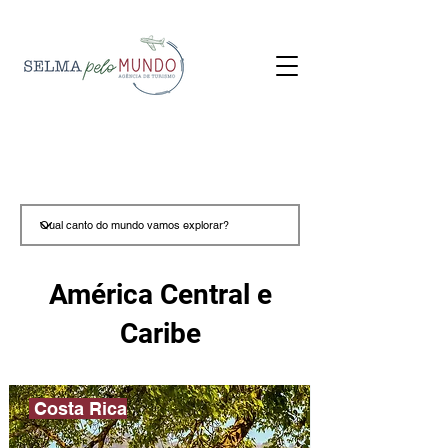
América Central e
Caribe
Costa Rica