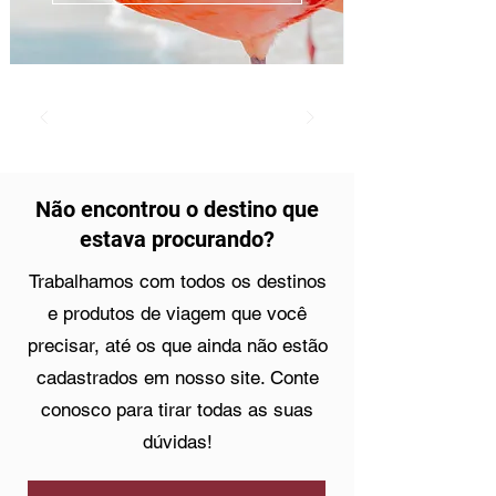
Não encontrou o destino que
estava procurando?
Trabalhamos com todos os destinos
e produtos de viagem que você
precisar, até os que ainda não estão
cadastrados em nosso site. Conte
conosco para tirar todas as suas
dúvidas!