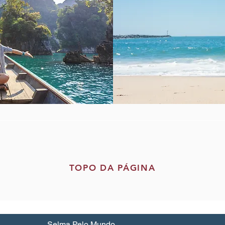
TOPO DA PÁGINA
Selma Pelo Mundo