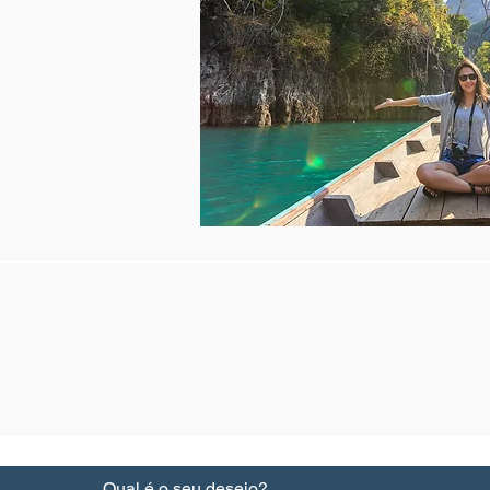
Qual é o seu desejo?