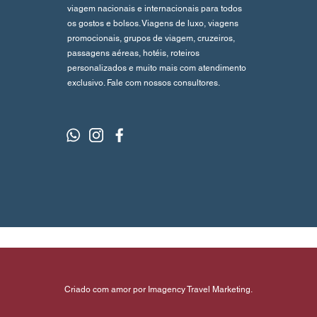
viagem nacionais e internacionais para todos
os gostos e bolsos. Viagens de luxo, viagens
promocionais, grupos de viagem, cruzeiros,
passagens aéreas, hotéis, roteiros
personalizados e muito mais com atendimento
exclusivo. Fale com nossos consultores.
Criado com amor por Imagency Travel Marketing.