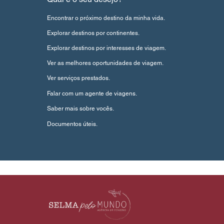
Encontrar o próximo destino da minha vida.
Explorar destinos por continentes.
Explorar destinos por interesses de viagem.
Ver as melhores oportunidades de viagem.
Ver serviços prestados.
Falar com um agente de viagens.
Saber mais sobre vocês.
Documentos úteis.