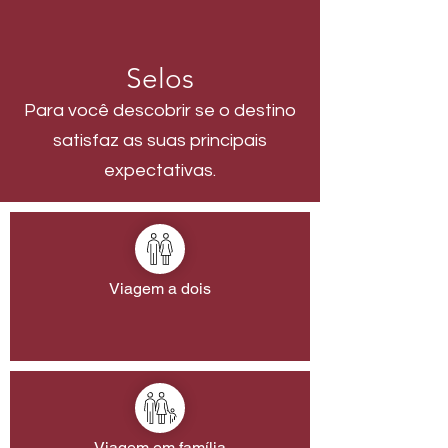
Selos
Para você descobrir se o destino
satisfaz as suas principais
expectativas.
Viagem a dois
Viagem em família