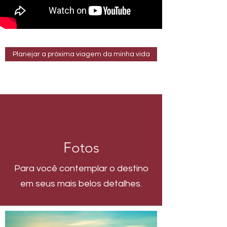
Planejar a próxima viagem da minha vida
Fotos
Para você contemplar o destino
em seus mais belos detalhes.