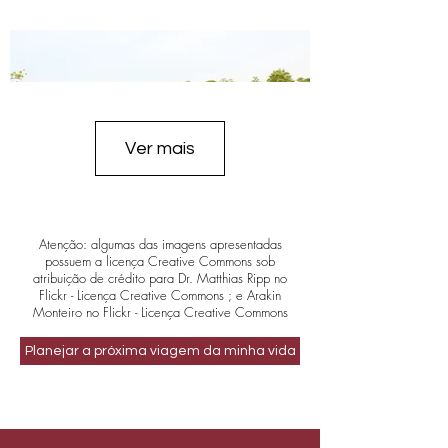
Ver mais
Atenção: algumas das imagens apresentadas
possuem a licença Creative Commons sob
atribuição de crédito para Dr. Matthias Ripp no
Flickr - Licença Creative Commons ; e Arakin
Monteiro no Flickr - Licença Creative Commons
Planejar a próxima viagem da minha vida