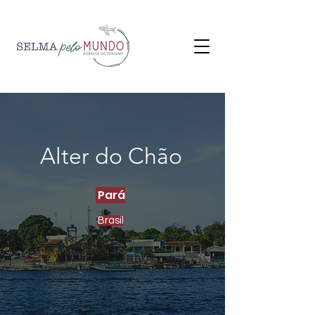
Alter do Chão
Pará
Brasil