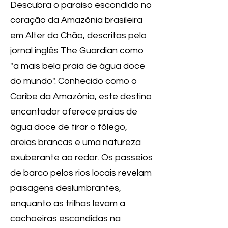
Descubra o paraíso escondido no
coração da Amazônia brasileira
em Alter do Chão, descritas pelo
jornal inglês The Guardian como
"a mais bela praia de água doce
do mundo". Conhecido como o
Caribe da Amazônia, este destino
encantador oferece praias de
água doce de tirar o fôlego,
areias brancas e uma natureza
exuberante ao redor. Os passeios
de barco pelos rios locais revelam
paisagens deslumbrantes,
enquanto as trilhas levam a
cachoeiras escondidas na