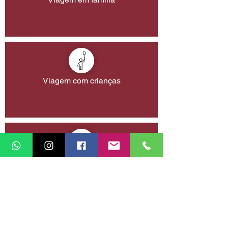
Viagem com crianças
Viagem com amigos