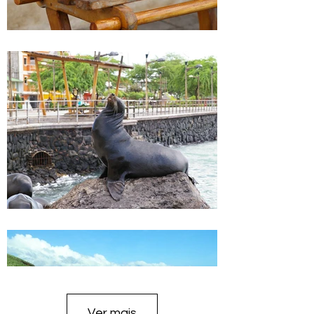
Ver mais