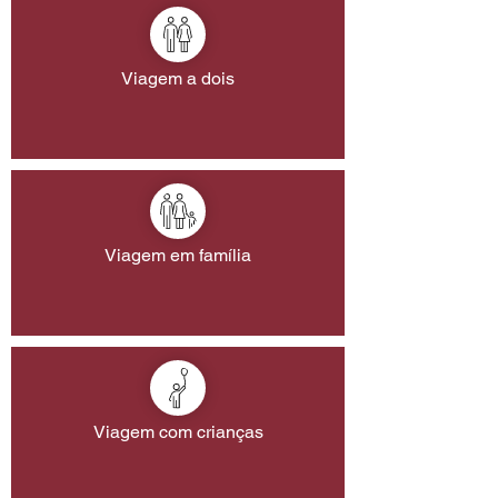
Viagem a dois
Viagem em família
Viagem com crianças