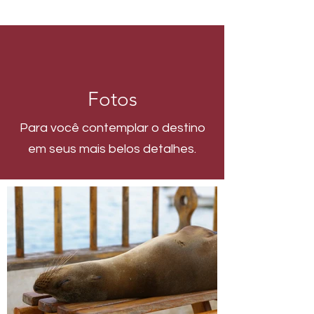
Fotos
Para você contemplar o destino
em seus mais belos detalhes.