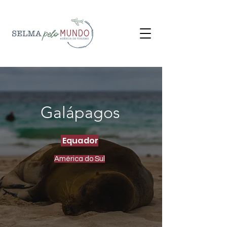
Galápagos
Equador
América do Sul