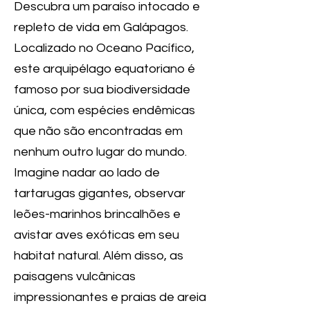
Descubra um paraíso intocado e
repleto de vida em Galápagos.
Localizado no Oceano Pacífico,
este arquipélago equatoriano é
famoso por sua biodiversidade
única, com espécies endêmicas
que não são encontradas em
nenhum outro lugar do mundo.
Imagine nadar ao lado de
tartarugas gigantes, observar
leões-marinhos brincalhões e
avistar aves exóticas em seu
habitat natural. Além disso, as
paisagens vulcânicas
impressionantes e praias de areia