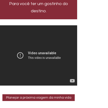
Para você ter um gostinho do
destino.
Planejar a próxima viagem da minha vida