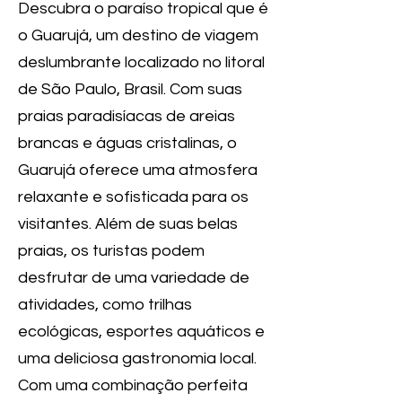
Descubra o paraíso tropical que é
o Guarujá, um destino de viagem
deslumbrante localizado no litoral
de São Paulo, Brasil. Com suas
praias paradisíacas de areias
brancas e águas cristalinas, o
Guarujá oferece uma atmosfera
relaxante e sofisticada para os
visitantes. Além de suas belas
praias, os turistas podem
desfrutar de uma variedade de
atividades, como trilhas
ecológicas, esportes aquáticos e
uma deliciosa gastronomia local.
Com uma combinação perfeita