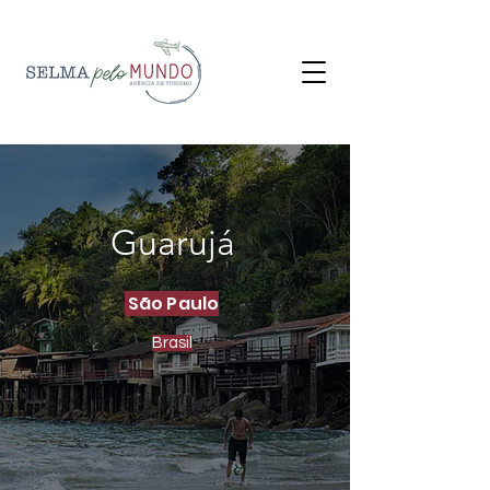
Guarujá
São Paulo
Brasil