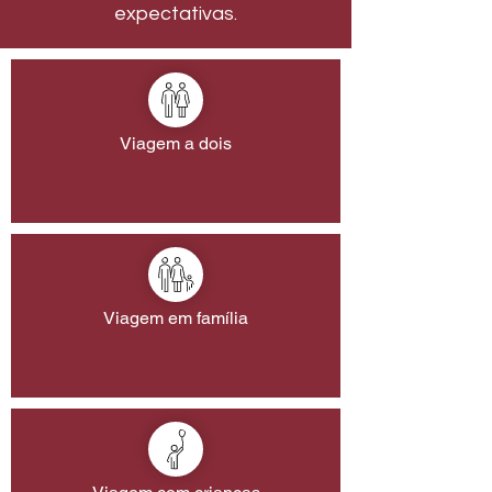
expectativas.
Viagem a dois
Viagem em família