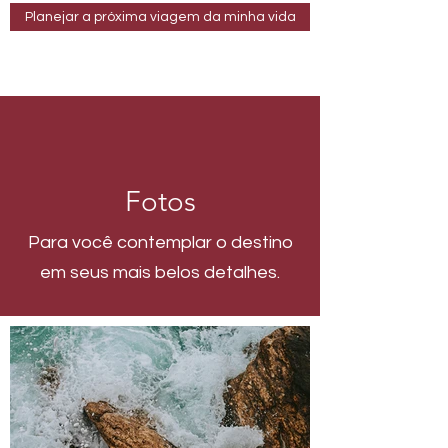
Planejar a próxima viagem da minha vida
Fotos
Para você contemplar o destino
em seus mais belos detalhes.