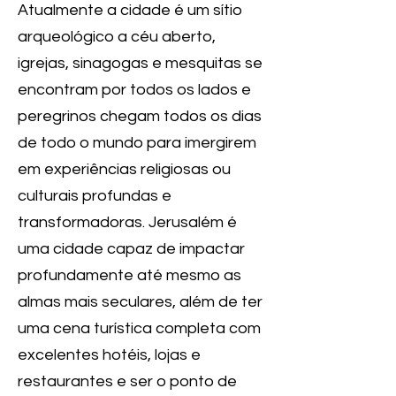
Atualmente a cidade é um sítio
arqueológico a céu aberto,
igrejas, sinagogas e mesquitas se
encontram por todos os lados e
peregrinos chegam todos os dias
de todo o mundo para imergirem
em experiências religiosas ou
culturais profundas e
transformadoras. Jerusalém é
uma cidade capaz de impactar
profundamente até mesmo as
almas mais seculares, além de ter
uma cena turística completa com
excelentes hotéis, lojas e
restaurantes e ser o ponto de