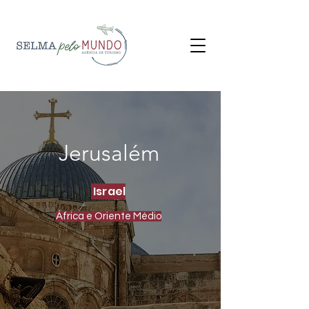
Jerusalém
Israel
África e Oriente Médio