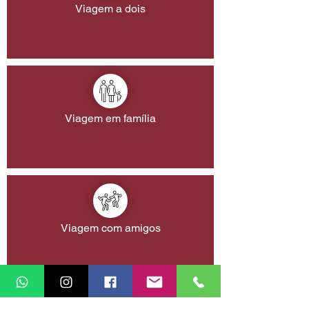
Viagem a dois
Viagem em família
Viagem com amigos