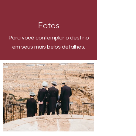
Fotos
Para você contemplar o destino
em seus mais belos detalhes.