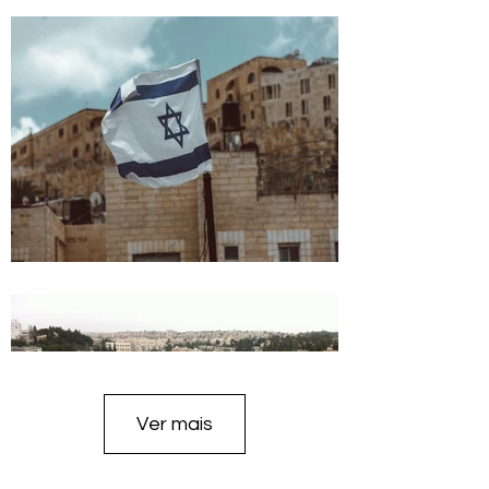
Ver mais