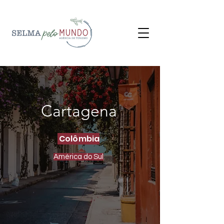
Cartagena
Colômbia
América do Sul