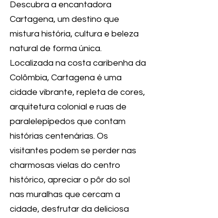
Descubra a encantadora
Cartagena, um destino que
mistura história, cultura e beleza
natural de forma única.
Localizada na costa caribenha da
Colômbia, Cartagena é uma
cidade vibrante, repleta de cores,
arquitetura colonial e ruas de
paralelepípedos que contam
histórias centenárias. Os
visitantes podem se perder nas
charmosas vielas do centro
histórico, apreciar o pôr do sol
nas muralhas que cercam a
cidade, desfrutar da deliciosa