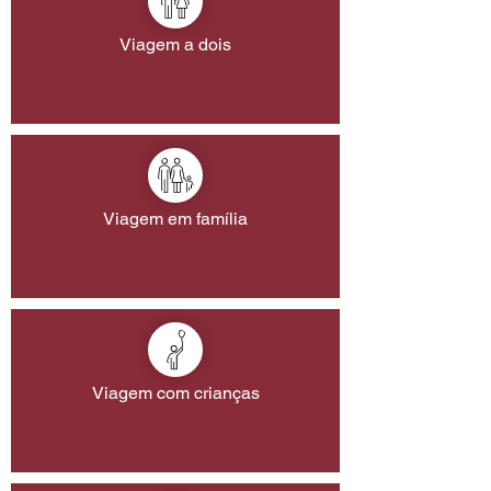
Viagem a dois
Viagem em família
Viagem com crianças