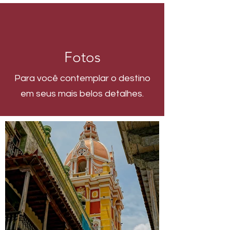
Fotos
Para você contemplar o destino
em seus mais belos detalhes.