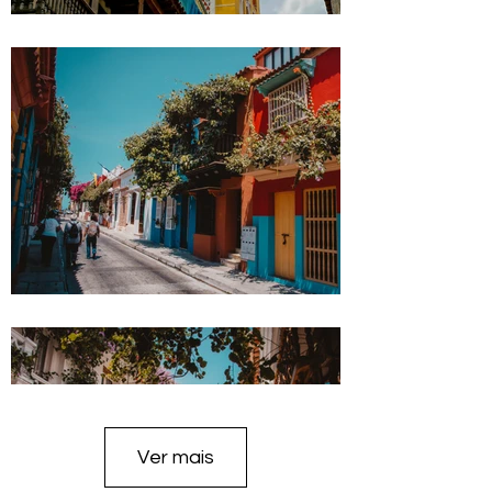
Ver mais