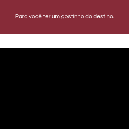
Para você ter um gostinho do destino.