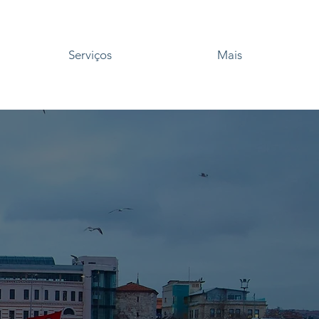
Serviços
Mais