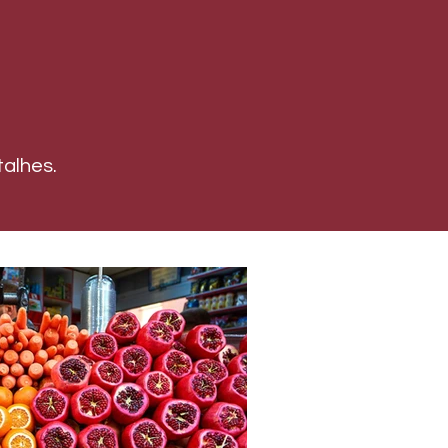
alhes.