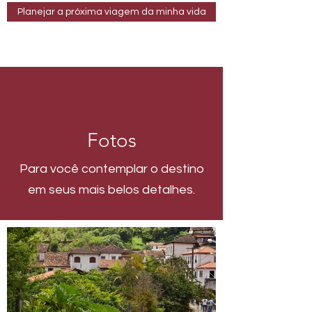
Planejar a próxima viagem da minha vida
Fotos
Para você contemplar o destino
em seus mais belos detalhes.