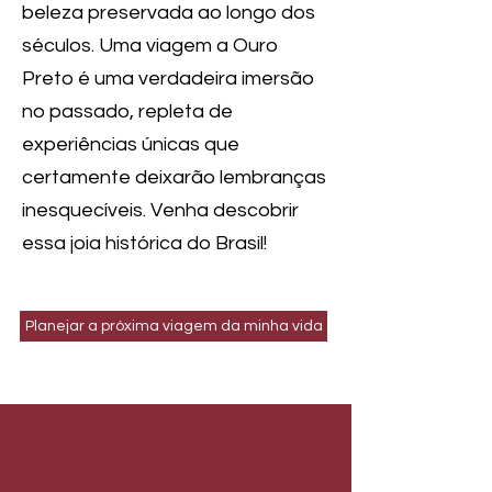
beleza preservada ao longo dos
séculos. Uma viagem a Ouro
Preto é uma verdadeira imersão
no passado, repleta de
experiências únicas que
certamente deixarão lembranças
inesquecíveis. Venha descobrir
essa joia histórica do Brasil!
Planejar a próxima viagem da minha vida