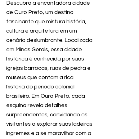
Descubra a encantadora cidade
de Ouro Preto, um destino
fascinante que mistura história,
cultura e arquitetura em um
cenário deslumbrante. Localizada
em Minas Gerais, essa cidade
histórica é conhecida por suas
igrejas barrocas, ruas de pedra e
museus que contam a rica
história do período colonial
brasileiro. Em Ouro Preto, cada
esquina revela detalhes
surpreendentes, convidando os
visitantes a explorar suas ladeiras
íngremes e a se maravilhar com a