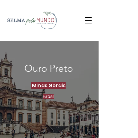
Ouro Preto
Minas Gerais
Brasil