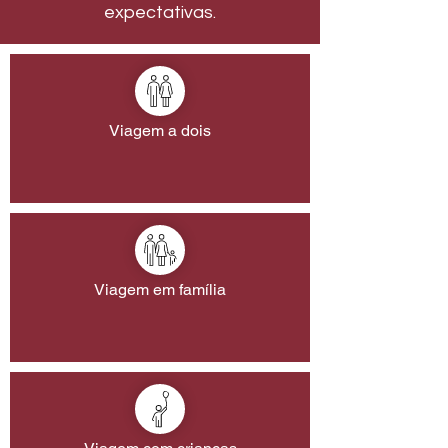
expectativas.
Viagem a dois
Viagem em família