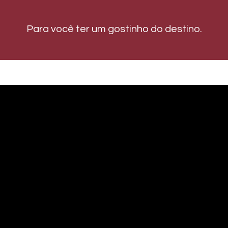
Para você ter um gostinho do destino.