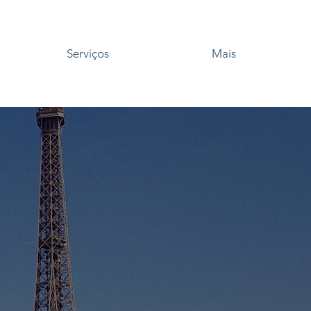
Serviços
Mais