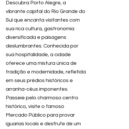
Descubra Porto Alegre, a
vibrante capital do Rio Grande do
Sul que encanta visitantes com
sua rica cultura, gastronomia
diversificada e paisagens
deslumbrantes. Conhecida por
sua hospitalidade, a cidade
oferece uma mistura única de
tradição e modernidade, refletida
em seus prédios históricos e
arranha-céus imponentes.
Passeie pelo charmoso centro
histórico, visite o famoso
Mercado Público para provar
iguarias locais e desfrute de um