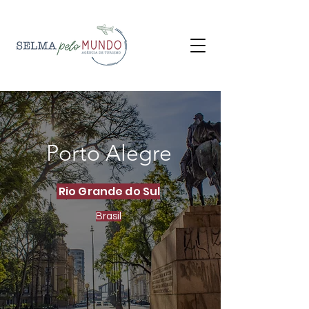
Porto Alegre
Rio Grande do Sul
Brasil