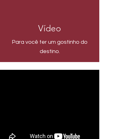
Vídeo
Para você ter um gostinho do
destino.