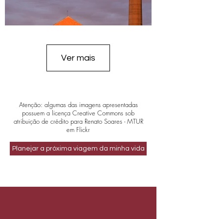
Ver mais
Atenção: algumas das imagens apresentadas
possuem a licença Creative Commons sob
atribuição de crédito para Renato Soares - MTUR
em Flickr
Planejar a próxima viagem da minha vida