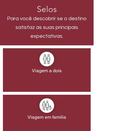
Selos
Para você descobrir se o destino
satisfaz as suas principais
expectativas.
Viagem a dois
Viagem em família