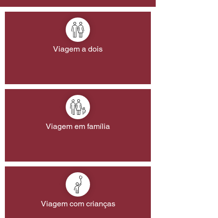
Viagem a dois
Viagem em família
Viagem com crianças