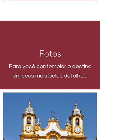
Fotos
Para você contemplar o destino
em seus mais belos detalhes.