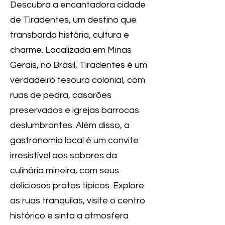
Descubra a encantadora cidade
de Tiradentes, um destino que
transborda história, cultura e
charme. Localizada em Minas
Gerais, no Brasil, Tiradentes é um
verdadeiro tesouro colonial, com
ruas de pedra, casarões
preservados e igrejas barrocas
deslumbrantes. Além disso, a
gastronomia local é um convite
irresistível aos sabores da
culinária mineira, com seus
deliciosos pratos típicos. Explore
as ruas tranquilas, visite o centro
histórico e sinta a atmosfera