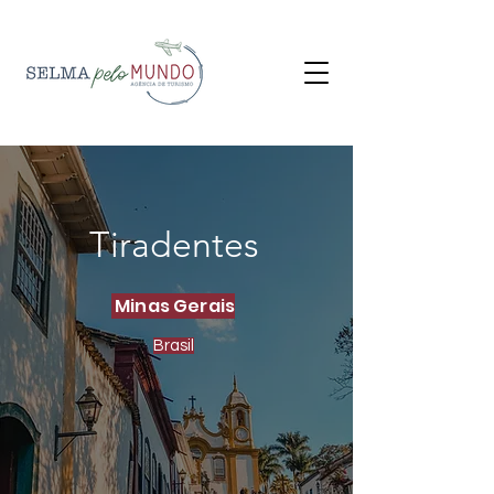
Tiradentes
Minas Gerais
Brasil