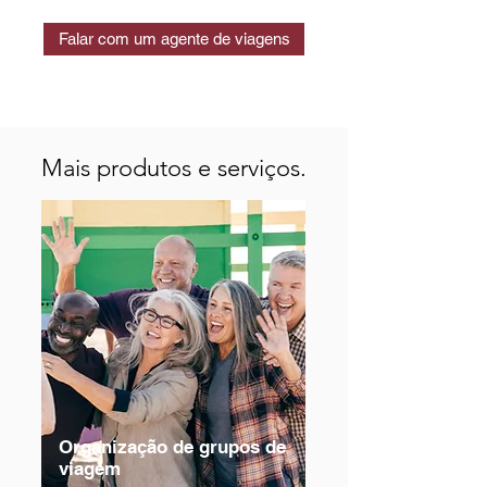
Falar com um agente de viagens
Mais produtos e serviços.
Organização de grupos de
viagem