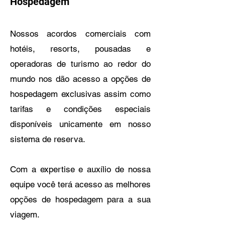
Hospedagem
Nossos acordos comerciais com
hotéis, resorts, pousadas e
operadoras de turismo ao redor do
mundo nos dão acesso a opções de
hospedagem exclusivas assim como
tarifas e condições especiais
disponíveis unicamente em nosso
sistema de reserva.
Com a expertise e auxílio de nossa
equipe você terá acesso as melhores
opções de hospedagem para a sua
viagem.