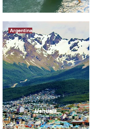
Argentina
Ushuaia