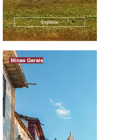
Explorar
Minas Gerais