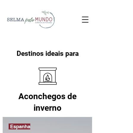
Destinos ideais para
Aconchegos de
inverno
Espanha